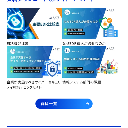
EDR機能比較
なぜEDR導入が必要なのか
企業が実施すべきサイバーセキュリ
情報システム部門の課題
ティ対策チェックリスト
資料一覧