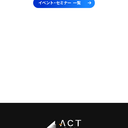
イベント・セミナー 一覧