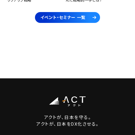
ックアップ戦略
んだ戦略的一手とは？
イベント・セミナー 一覧
アクトが、日本を守る。
アクトが、日本をDX化させる。