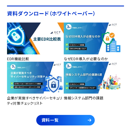
資料ダウンロード（ホワイトペーパー）
EDR機能比較
なぜEDR導入が必要なのか
企業が実施すべきサイバーセキュリ
情報システム部門の課題
ティ対策チェックリスト
資料一覧