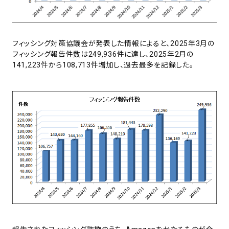
フィッシング対策協議会が発表した情報によると、2025年3月の
フィッシング報告件数は249,936件に達し、2025年2月の
141,223件から108,713件増加し、過去最多を記録した。