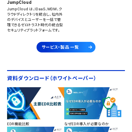
JumpCloud
JumpCloud は、IDaaS、MDM、ク
ラウドディレクトリを統合し、社内外
のデバイスとユーザーを一括で管
理できるゼロトラスト時代の統合型
セキュリティプラットフォームです。
サービス・製品 一覧
資料ダウンロード（ホワイトペーパー）
EDR機能比較
なぜEDR導入が必要なのか