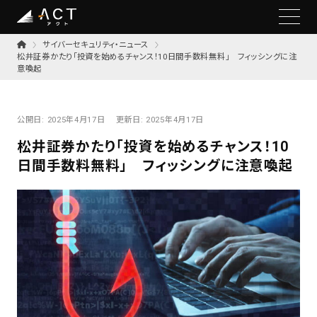
サイバーセキュリティ・ニュース
松井証券かたり「投資を始めるチャンス！10日間手数料無料」 フィッシングに注
意喚起
公開日:
2025年4月17日
更新日:
2025年4月17日
松井証券かたり「投資を始めるチャンス！10
日間手数料無料」 フィッシングに注意喚起