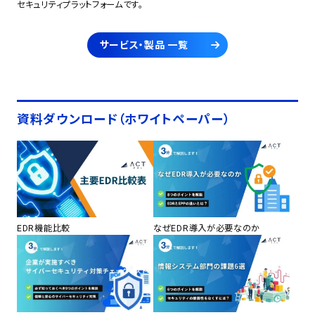
セキュリティプラットフォームです。
サービス・製品 一覧
資料ダウンロード（ホワイトペーパー）
EDR機能比較
なぜEDR導入が必要なのか