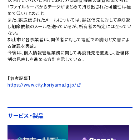
認されていないとされており、外部調査機関の調査結果からは
「ファイルサーバからデータがまとめて持ち出された可能性は極
めて低い」とのこと。
また、誤送信されたメールについては、誤送信先に対して繰り返
し削除依頼のメールを送っているが、所有者の特定には至ってい
ない。
郡山市と各事業者は、関係者に対して電話での説明と文書によ
る謝罪を実施。
今後は、個人情報管理業務に関して再委託先を変更し、管理体
制の見直しを進める方針を示している。
【参考記事】
https://www.city.koriyama.lg.jp/
サービス・製品