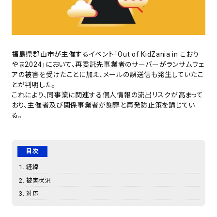
福島県郡山市が主催するイベント「Out of KidZania in こおり
やま2024」において、再委託先事業者のサーバーがランサムウェ
アの被害を受けたことに加え、メールの誤送信も発生していたこ
とが判明した。
これにより、同事業に関連する個人情報の流出リスクが高まって
おり、主催者及び関係事業者が謝罪と再発防止策を講じてい
る。
目次
経緯
被害状況
対応