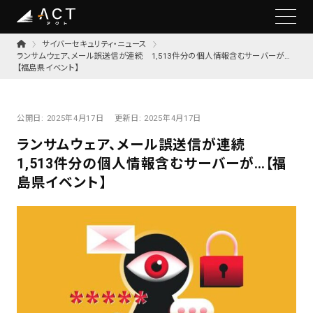
サイバーセキュリティ・ニュース
ランサムウェア、メール誤送信が連続 1,513件分の個人情報含むサーバーが…
【福島県イベント】
公開日:
2025年4月17日
更新日:
2025年4月17日
ランサムウェア、メール誤送信が連続
1,513件分の個人情報含むサーバーが…【福
島県イベント】