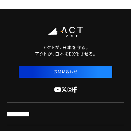
アクトが、日本を守る。
アクトが、日本をDX化させる。
お問い合わせ
トップページ