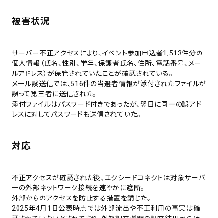
被害状況
サーバー不正アクセスにより、イベント参加申込者1,513件分の
個人情報（氏名、性別、学年、保護者氏名、住所、電話番号、メー
ルアドレス）が保管されていたことが確認されている。
メール誤送信では、516件の当選者情報が添付されたファイルが
誤って第三者に送信された。
添付ファイルはパスワード付きであったが、翌日に同一の誤アド
レスに対してパスワードも送信されていた。
対応
不正アクセスが確認された後、エクシードコネクトは対象サーバ
ーの外部ネットワーク接続を速やかに遮断。
外部からのアクセスを防止する措置を講じた。
2025年4月1日公表時点では外部流出や不正利用の事実は確