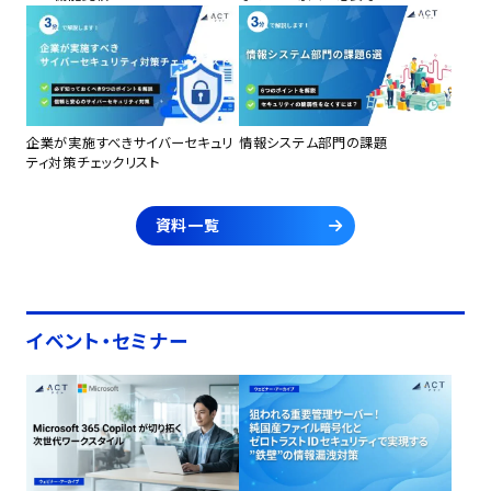
企業が実施すべきサイバーセキュリ
情報システム部門の課題
ティ対策チェックリスト
資料一覧
イベント・セミナー