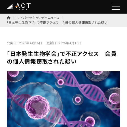
サイバーセキュリティ・ニュース
「日本発生生物学会」で不正アクセス 会員の個人情報窃取された疑い
公開日:
2025年4月16日
更新日:
2025年4月16日
「日本発生生物学会」で不正アクセス 会員
の個人情報窃取された疑い