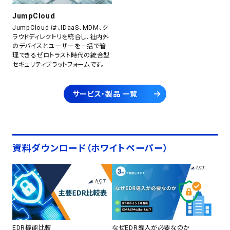
JumpCloud
JumpCloud は、IDaaS、MDM、ク
ラウドディレクトリを統合し、社内外
のデバイスとユーザーを一括で管
理できるゼロトラスト時代の統合型
セキュリティプラットフォームです。
サービス・製品 一覧
資料ダウンロード（ホワイトペーパー）
EDR機能比較
なぜEDR導入が必要なのか