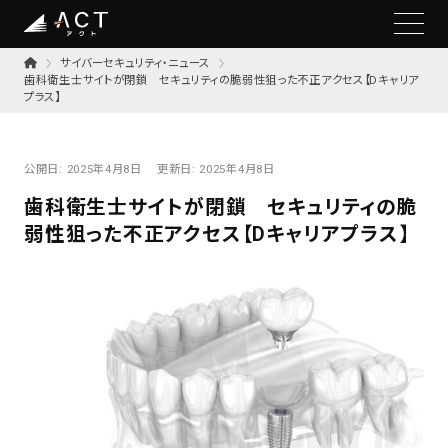
サイバーセキュリティ・ニュース
歯科衛生士サイトが閉鎖 セキュリティの脆弱性狙った不正アクセス【Dキャリア
プラス】
公開日:
2025年4月8日
更新日:
2025年4月8日
歯科衛生士サイトが閉鎖 セキュリティの脆
弱性狙った不正アクセス【Dキャリアプラス】