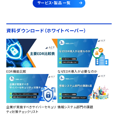
サービス・製品 一覧
資料ダウンロード（ホワイトペーパー）
EDR機能比較
なぜEDR導入が必要なのか
企業が実施すべきサイバーセキュリ
情報システム部門の課題
ティ対策チェックリスト