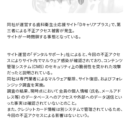
同社が運営する歯科衛生士応援サイト「Dキャリアプラス」で、第
三者による不正アクセス被害が発生。
サイトが一時閉鎖する事態となっている。
サイト運営の「デンタルサポート」社によると、今回の不正アクセ
スによりサイト内でマルウェア感染が確認されており、コンテンツ
管理システム（CMS）のセキュリティ上の脆弱性を突かれた攻撃
だったと説明されている。
同社は専門業者によるマルウェア駆除、サイト復旧、およびフォレ
ンジック調査を実施。
調査の結果、現時点において会員の個人情報（氏名、メールアド
レス等）のデータベースへのアクセスや外部へのデータ送信とい
った事実は確認されていないとのこと。
また、クレジットカード情報は別システムで管理されているため、
今回の不正アクセスによる影響はないという。