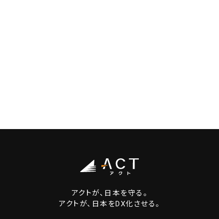
アクトが、日本を守る。
アクトが、日本をDX化させる。