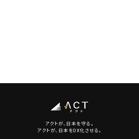
アクトが、日本を守る。
アクトが、日本をDX化させる。