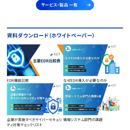
サービス・製品 一覧
資料ダウンロード（ホワイトペーパー）
EDR機能比較
なぜEDR導入が必要なのか
企業が実施すべきサイバーセキュリ
情報システム部門の課題
ティ対策チェックリスト