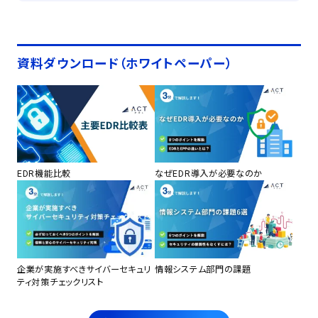
資料ダウンロード（ホワイトペーパー）
EDR機能比較
なぜEDR導入が必要なのか
企業が実施すべきサイバーセキュリ
情報システム部門の課題
ティ対策チェックリスト