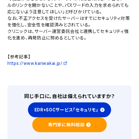
ルのリンクを開かないことや、パスワードの入力を求められても
応じないよう注意してほしい」と呼びかけている。
なお、不正アクセスを受けたサーバーはすでにセキュリティ対策
を強化し、安全性を確認済みとされている。
クリニックは、サーバー運営委託会社と連携してセキュリティ強
化を進め、再発防止に努めるとしている。
【参考記事】
https://www.kanwakai.jp/
同じ手口に、自社は備えられていますか？
EDR+SOCサービス「セキュリモ」
専門家に無料相談