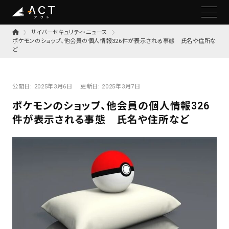
サイバーセキュリティ・ニュース
ポケモンのショップ、他会員の個人情報326件が表示される事態 氏名や住所な
ど
公開日:
2025年3月6日
更新日:
2025年3月7日
ポケモンのショップ、他会員の個人情報326
件が表示される事態 氏名や住所など