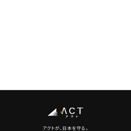
アクトが、日本を守る。