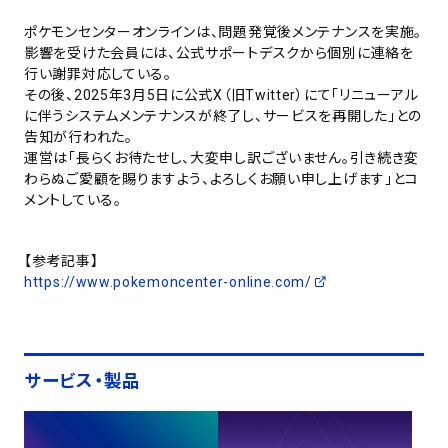
ポケモンセンターオンラインは、問題発覚後メンテナンスを実施。
影響を受けた会員には、公式サポートデスクから個別に連絡を
行い謝罪対応している。
その後、2025年3月5日に公式X（旧Twitter）にて「リニューアル
に伴うシステムメンテナンスが終了し、サービスを再開した」との
告知が行われた。
運営は「長らくお待たせし、大変申し訳ございません。引き続き変
わらぬご愛顧を賜りますよう、よろしくお願い申し上げます」とコ
メントしている。
【参考記事】
https://www.pokemoncenter-online.com/
サービス・製品