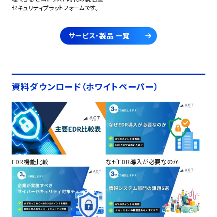
セキュリティプラットフォームです。
サービス・製品 一覧
資料ダウンロード（ホワイトペーパー）
EDR機能比較
なぜEDR導入が必要なのか