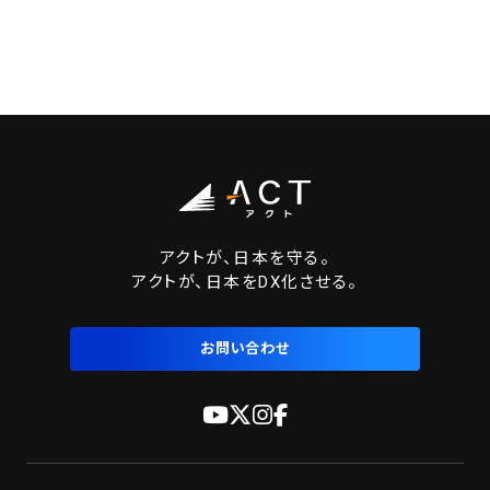
アクトが、日本を守る。
アクトが、日本をDX化させる。
お問い合わせ