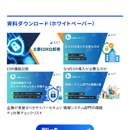
資料ダウンロード（ホワイトペーパー）
EDR機能比較
なぜEDR導入が必要なのか
企業が実施すべきサイバーセキュリ
情報システム部門の課題
ティ対策チェックリスト
資料一覧