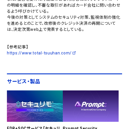
の明細を確認し、不審な取引があればカード会社に問い合わせ
るよう呼びかけている。
今後の対策としてシステムのセキュリティ対策、監視体制の強化
を進めるとのことで、改修後のクレジット決済の再開について
は、決定次第web上で発表するとしている。
【参考記事】
https://www.total-tsuuhan.com/
サービス・製品
EDR+SOCサービス「セキュリ
Prompt Security