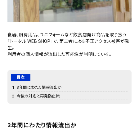
食器、厨房用品、ユニフォームなど飲食店向け商品を取り扱う
「トータル WEB SHOP」で、第三者による不正アクセス被害が発
生。
利用者の個人情報が流出した可能性が判明している。
目次
3年間にわたり情報流出か
今後の対応と再発防止策
3年間にわたり情報流出か