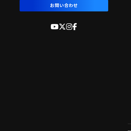
お問い合わせ