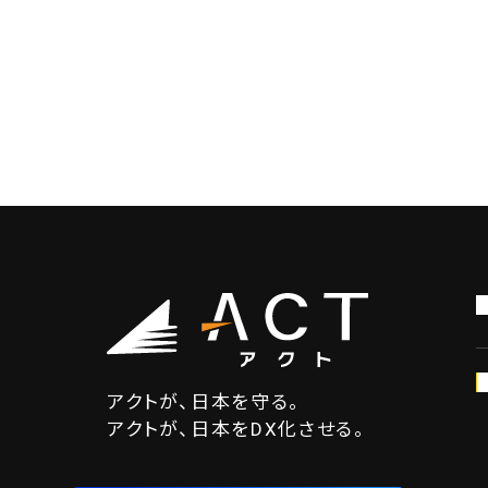
アクトが、日本を守る。
アクトが、日本をDX化させる。