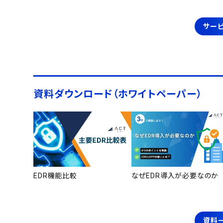
サービ
資料ダウンロード（ホワイトペーパー）
EDR機能比較
なぜEDR導入が必要なのか
資料