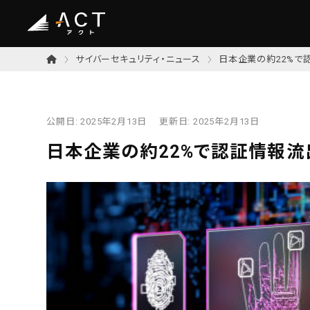
サイバーセキュリティ・ニュース
日本企業の約22%で
公開日:
2025年2月13日
更新日:
2025年2月13日
日本企業の約22%で認証情報