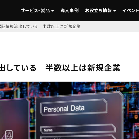
サービス・製品
導入事例
お役立ち情報
イベント
認証情報流出している 半数以上は新規企業
流出している 半数以上は新規企業