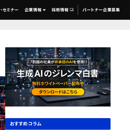
・セミナー
企業情報
採用情報
パートナー企業募集
おすすめコラム