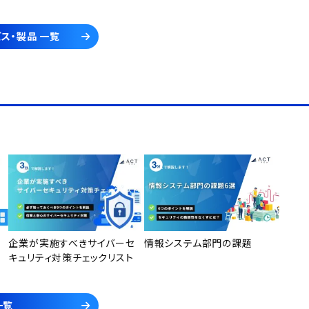
ス・製品 一覧
企業が実施すべきサイバーセ
情報システム部門の課題
キュリティ対策チェックリスト
一覧