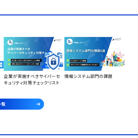
企業が実施すべきサイバーセ
情報システム部門の課題
キュリティ対策チェックリスト
一覧