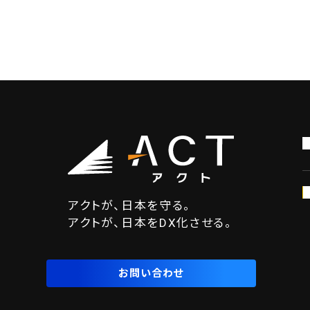
アクトが、日本を守る。
アクトが、日本をDX化させる。
お問い合わせ