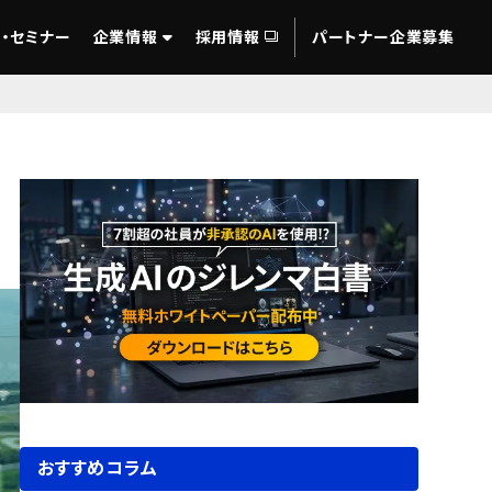
・セミナー
企業情報
採用情報
パートナー企業募集
おすすめコラム