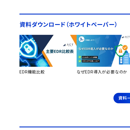
資料ダウンロード（ホワイトペーパー）
EDR機能比較
なぜEDR導入が必要なのか
資料