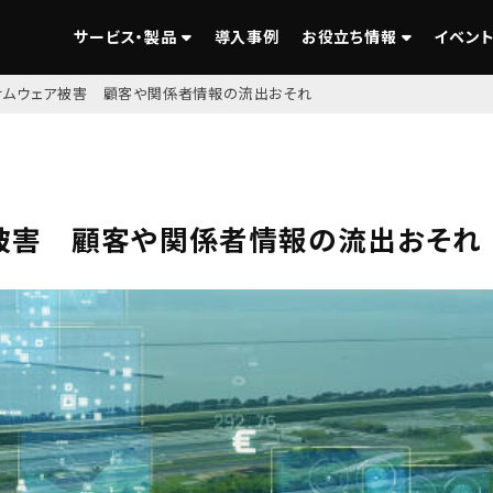
サービス・製品
導入事例
お役立ち情報
イベント
サムウェア被害 顧客や関係者情報の流出おそれ
被害 顧客や関係者情報の流出おそれ