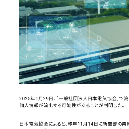
2025年1月29日、「一般社団法人日本電気協会」で
個人情報が流出する可能性があることが判明した。
日本電気協会によると、昨年11月14日に新聞部の