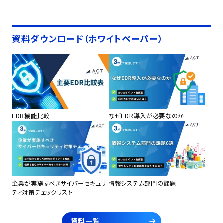
資料ダウンロード（ホワイトペーパー）
EDR機能比較
なぜEDR導入が必要なのか
企業が実施すべきサイバーセキュリ
情報システム部門の課題
ティ対策チェックリスト
資料一覧