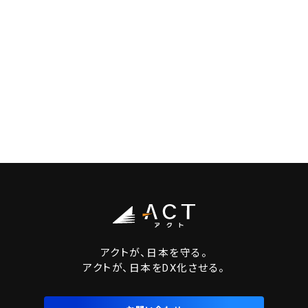
アクトが、日本を守る。
アクトが、日本をDX化させる。