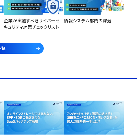
企業が実施すべきサイバーセ
情報システム部門の課題
キュリティ対策チェックリスト
一覧