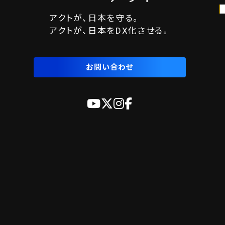
アクトが、日本を守る。
アクトが、日本をDX化させる。
お問い合わせ