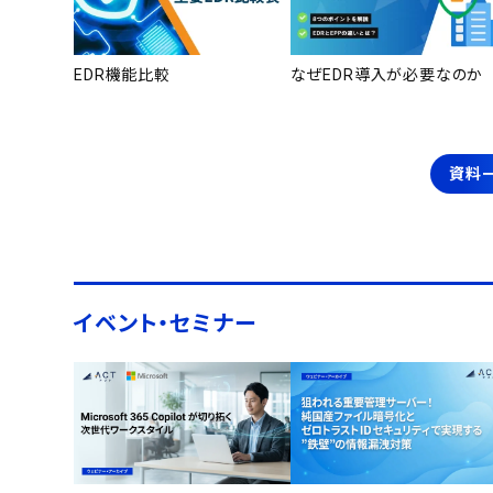
EDR機能比較
なぜEDR導入が必要なのか
資料
イベント・セミナー