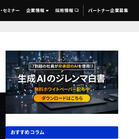
・セミナー
企業情報
採用情報
パートナー企業募集
おすすめコラム