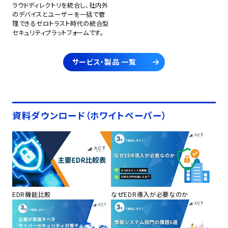
ラウドディレクトリを統合し、社内外
のデバイスとユーザーを一括で管
理できるゼロトラスト時代の統合型
セキュリティプラットフォームです。
サービス・製品 一覧
資料ダウンロード（ホワイトペーパー）
EDR機能比較
なぜEDR導入が必要なのか