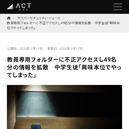
サイバーセキュリティ・ニュース
教員専用フォルダーに不正アクセスし49名分の情報を拡散 中学生徒「興味本
位でやってしまった」
公開日:
2025年1月17日
更新日:
2025年1月17日
教員専用フォルダーに不正アクセスし49名
分の情報を拡散 中学生徒「興味本位でやっ
てしまった」