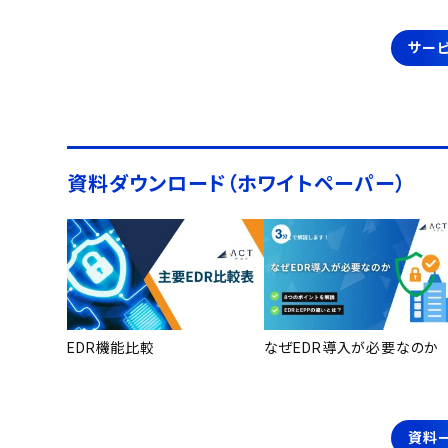
サービ
資料ダウンロード（ホワイトペーパー）
EDR機能比較
なぜEDR導入が必要なのか
資料