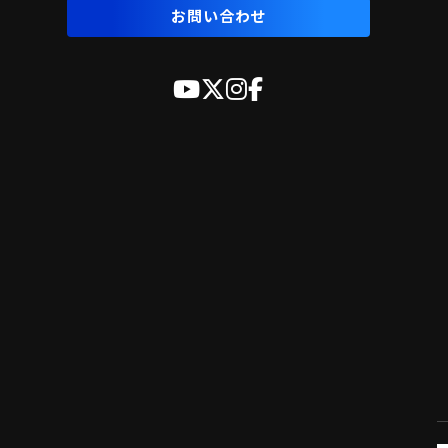
お問い合わせ