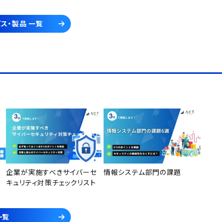
ス・製品 一覧
企業が実施すべきサイバーセ
情報システム部門の課題
キュリティ対策チェックリスト
一覧