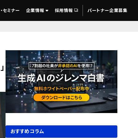
・セミナー
企業情報
採用情報
パートナー企業募集
」
おすすめコラム