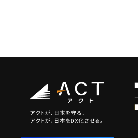
アクトが、日本を守る。
アクトが、日本をDX化させる。