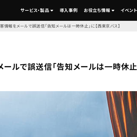
サービス・製品
導入事例
お役立ち情報
イベント
顧客情報をメールで誤送信「告知メールは一時休止」に【西東京バス】
メールで誤送信「告知メールは一時休止