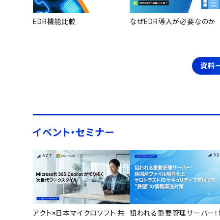
EDR機能比較
なぜEDR導入が必要なのか
資料
イベント・セミナー
アクト×日本マイクロソフト 共
狙われる重要管理サーバー！