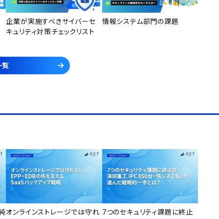
企業が実施すべきサイバーセ
情報システム部門の課題
キュリティ対策チェックリスト
一覧
純
オンラインストレージでは守れ
7つのセキュリティ課題に終止