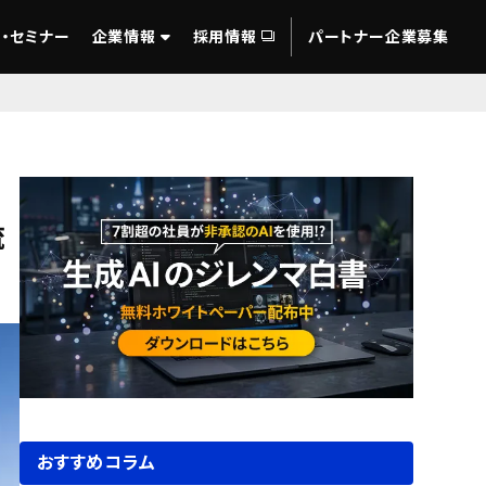
・セミナー
企業情報
採用情報
パートナー企業募集
流
おすすめコラム