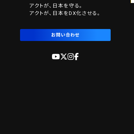
アクトが、日本を守る。
アクトが、日本をDX化させる。
お問い合わせ