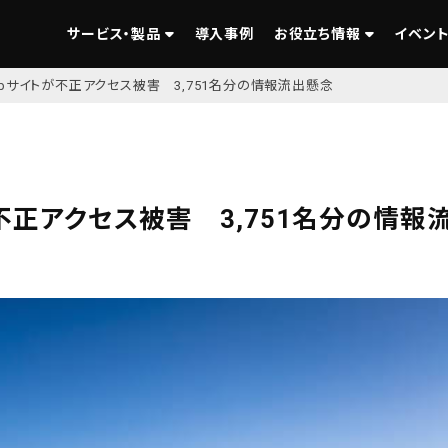
サービス・製品
導入事例
お役立ち情報
イベント
bサイトが不正アクセス被害 3,751名分の情報流出懸念
不正アクセス被害 3,751名分の情報