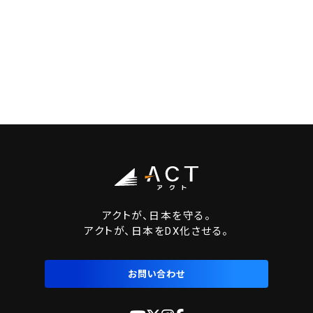
アクトが、日本を守る。
アクトが、日本をDX化させる。
お問い合わせ