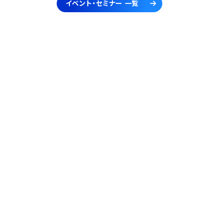
イベント・セミナー 一覧