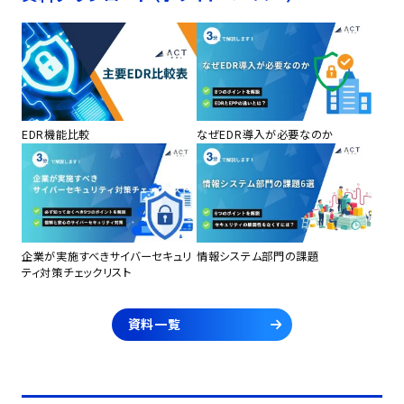
EDR機能比較
なぜEDR導入が必要なのか
企業が実施すべきサイバーセキュリ
情報システム部門の課題
ティ対策チェックリスト
資料一覧