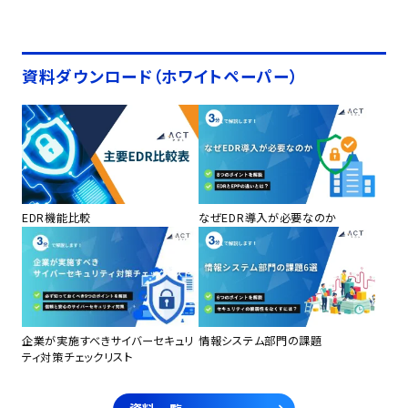
資料ダウンロード（ホワイトペーパー）
EDR機能比較
なぜEDR導入が必要なのか
企業が実施すべきサイバーセキュリ
情報システム部門の課題
ティ対策チェックリスト