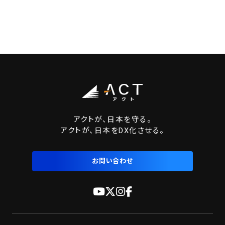
アクトが、日本を守る。
アクトが、日本をDX化させる。
お問い合わせ