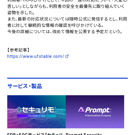
苦しい」としながらも、利用者の安全を最優先に取り組んでいく
姿勢を示した。
また、最新の対応状況については随時公式に発信するとし、利用
者に対して継続的な情報の確認を呼びかけている。
今後の詳細については、改めて情報を公表する予定だという。
【参考記事】
https://www.ufotable.com/
サービス・製品