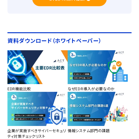
資料ダウンロード（ホワイトペーパー）
EDR機能比較
なぜEDR導入が必要なのか
企業が実施すべきサイバーセキュリ
情報システム部門の課題
ティ対策チェックリスト