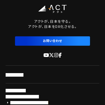
アクトが、日本を守る。
アクトが、日本をDX化させる。
お問い合わせ
トップページ
サービス・製品
サイバーセキュリティ
EDR+SOCサービス「セキュリモ」