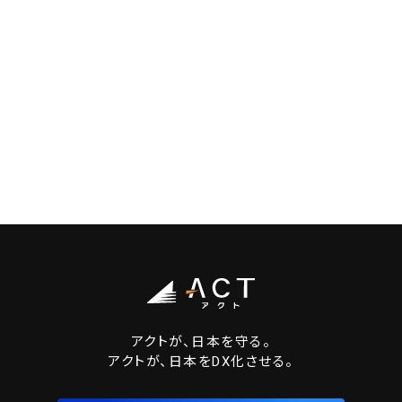
アクトが、日本を守る。
アクトが、日本をDX化させる。