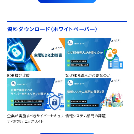
資料ダウンロード（ホワイトペーパー）
EDR機能比較
なぜEDR導入が必要なのか
企業が実施すべきサイバーセキュリ
情報システム部門の課題
ティ対策チェックリスト