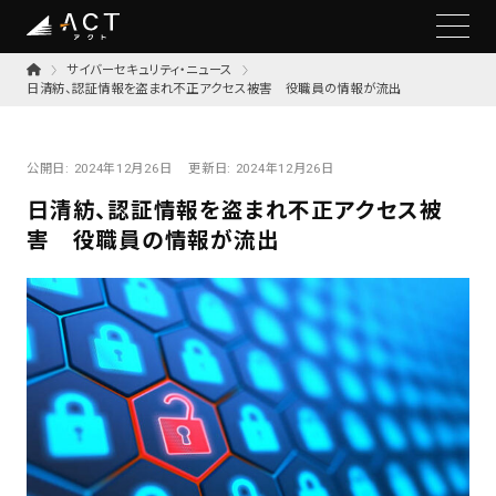
サイバーセキュリティ・ニュース
日清紡、認証情報を盗まれ不正アクセス被害 役職員の情報が流出
公開日:
2024年12月26日
更新日:
2024年12月26日
日清紡、認証情報を盗まれ不正アクセス被
害 役職員の情報が流出