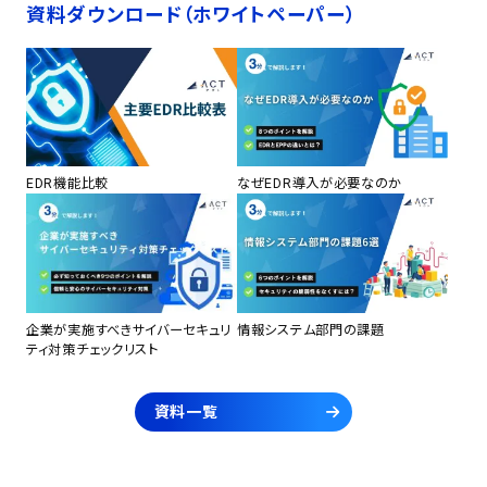
資料ダウンロード（ホワイトペーパー）
EDR機能比較
なぜEDR導入が必要なのか
企業が実施すべきサイバーセキュリ
情報システム部門の課題
ティ対策チェックリスト
資料一覧