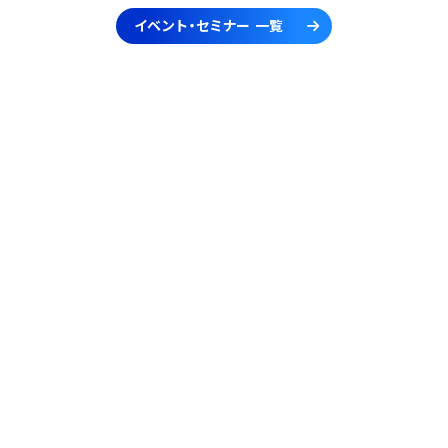
イベント・セミナー 一覧