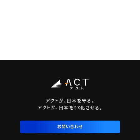
アクトが、日本を守る。
アクトが、日本をDX化させる。
お問い合わせ