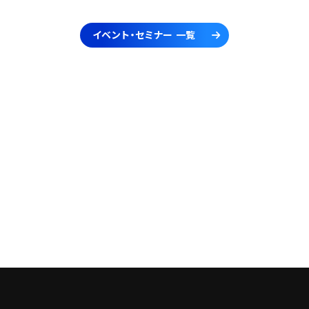
イベント・セミナー 一覧