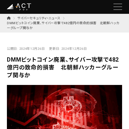
サイバーセキュリティ・ニュース
DMMビットコイン廃業、サイバー攻撃で482億円の致命的損害 北朝鮮ハッカ
ーグループ関与か
公開日:
2024年12月26日
更新日:
2024年12月26日
DMMビットコイン廃業、サイバー攻撃で482
億円の致命的損害 北朝鮮ハッカーグルー
プ関与か