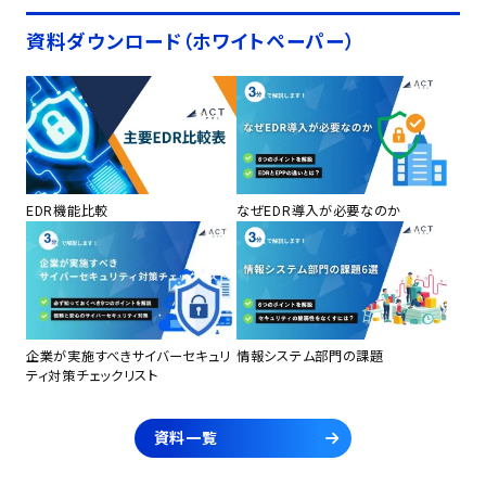
資料ダウンロード（ホワイトペーパー）
EDR機能比較
なぜEDR導入が必要なのか
企業が実施すべきサイバーセキュリ
情報システム部門の課題
ティ対策チェックリスト
資料一覧