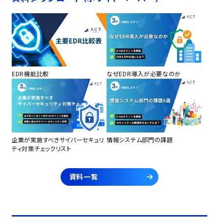
EDR機能比較
なぜEDR導入が必要なのか
企業が実施すべきサイバーセキュリ
情報システム部門の課題
ティ対策チェックリスト
資料一覧