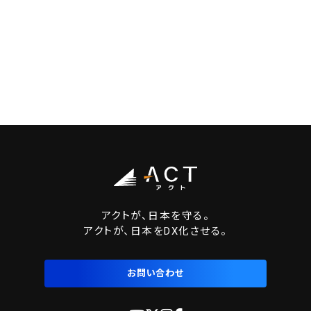
アクトが、日本を守る。
アクトが、日本をDX化させる。
お問い合わせ