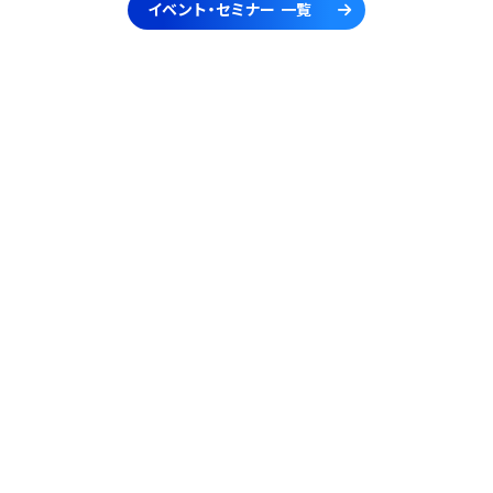
イベント・セミナー 一覧