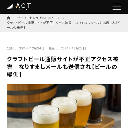
サイバーセキュリティ・ニュース
クラフトビール通販サイトが不正アクセス被害 なりすましメールも送信され【ビ
ールの縁側】
公開日:
2024年12月24日
更新日:
2024年12月24日
クラフトビール通販サイトが不正アクセス被
害 なりすましメールも送信され【ビールの
縁側】