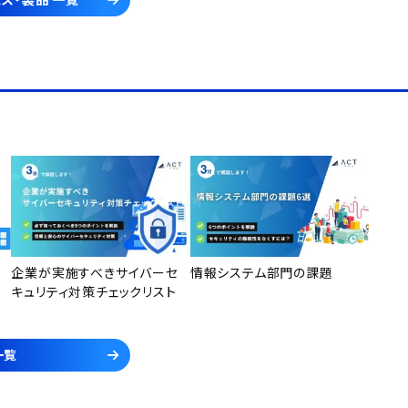
ス・製品 一覧
企業が実施すべきサイバーセ
情報システム部門の課題
キュリティ対策チェックリスト
一覧