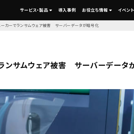
サービス・製品
導入事例
お役立ち情報
イベント
メーカーでランサムウェア被害 サーバーデータが暗号化
でランサムウェア被害 サーバーデータ