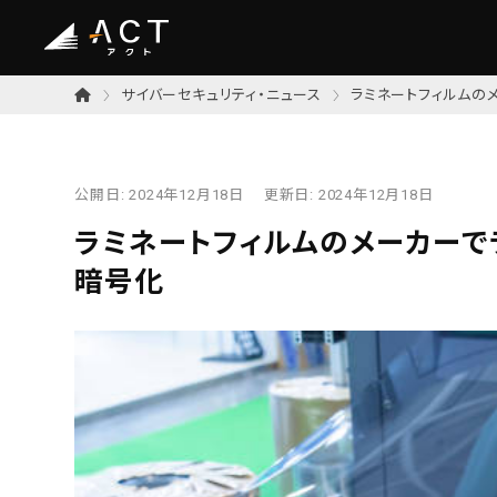
サイバーセキュリティ・ニュース
ラミネートフィルムの
公開日:
2024年12月18日
更新日:
2024年12月18日
ラミネートフィルムのメーカー
暗号化