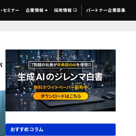
・セミナー
企業情報
採用情報
パートナー企業募集
が
おすすめコラム