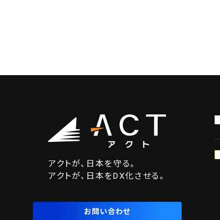
アクトが、日本を守る。
アクトが、日本をDX化させる。
お問い合わせ