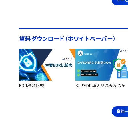
サービ
資料ダウンロード（ホワイトペーパー）
EDR機能比較
なぜEDR導入が必要なのか
資料