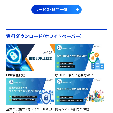
サービス・製品 一覧
資料ダウンロード（ホワイトペーパー）
EDR機能比較
なぜEDR導入が必要なのか
企業が実施すべきサイバーセキュリ
情報システム部門の課題