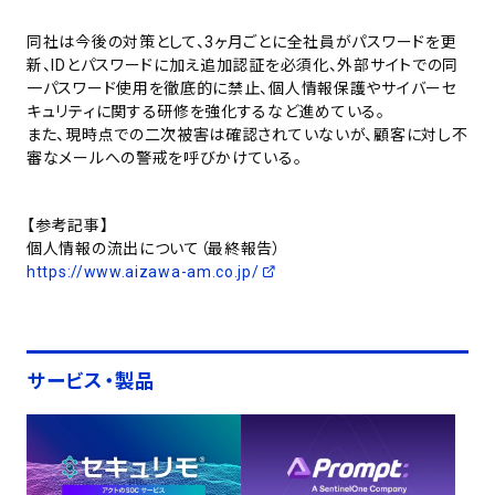
同社は今後の対策として、3ヶ月ごとに全社員がパスワードを更
新、IDとパスワードに加え追加認証を必須化、外部サイトでの同
一パスワード使用を徹底的に禁止、個人情報保護やサイバーセ
キュリティに関する研修を強化するなど進めている。
また、現時点での二次被害は確認されていないが、顧客に対し不
審なメールへの警戒を呼びかけている。
【参考記事】
個人情報の流出について（最終報告）
https://www.aizawa-am.co.jp/
サービス・製品