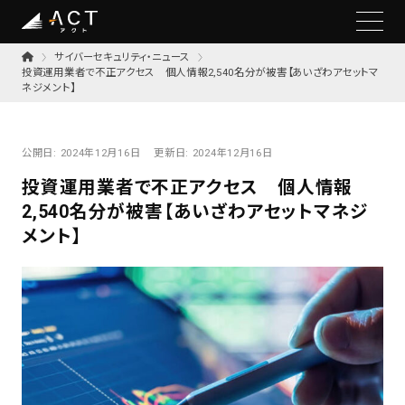
サイバーセキュリティ・ニュース
投資運用業者で不正アクセス 個人情報2,540名分が被害【あいざわアセットマ
ネジメント】
公開日:
2024年12月16日
更新日:
2024年12月16日
投資運用業者で不正アクセス 個人情報
2,540名分が被害【あいざわアセットマネジ
メント】