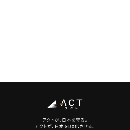
アクトが、日本を守る。
アクトが、日本をDX化させる。