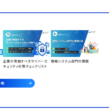
企業が実施すべきサイバーセ
情報システム部門の課題
キュリティ対策チェックリスト
一覧