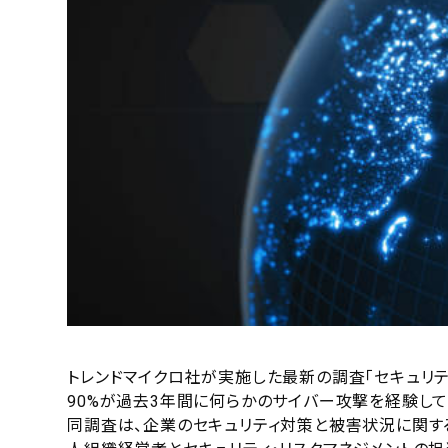
トレンドマイクロ社が実施した最新の調査「セキュリテ
90%が過去3年間に何らかのサイバー攻撃を経験して
同調査は、企業のセキュリティ対策と被害状況に関す