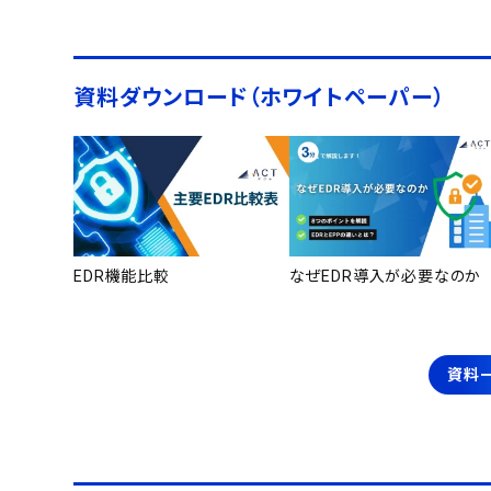
資料ダウンロード（ホワイトペーパー）
EDR機能比較
なぜEDR導入が必要なのか
資料