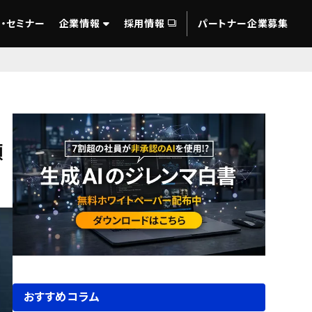
・セミナー
企業情報
採用情報
パートナー企業募集
額
おすすめコラム