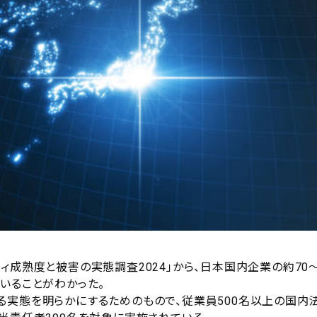
ィ成熟度と被害の実態調査2024」から、日本国内企業の約70
いることがわかった。
る実態を明らかにするためのもので、従業員500名以上の国内