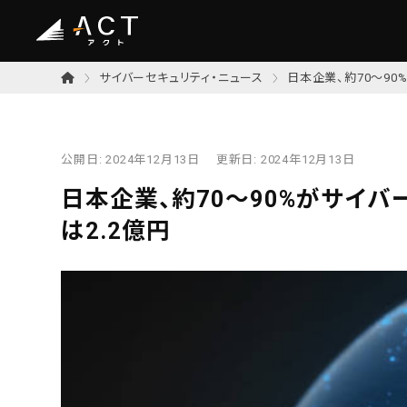
サイバーセキュリティ・ニュース
日本企業、約70～9
公開日:
2024年12月13日
更新日:
2024年12月13日
日本企業、約70～90%がサイ
は2.2億円