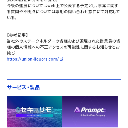
今後の進展についてはweb上で公表する予定とし、事案に関す
る質問や不明点については専用の問い合わせ窓口にて対応して
いる。
【参考記事】
当社外のステークホルダーの皆様および退職された従業員の皆
様の個人情報への不正アクセスの可能性に関するお知らせとお
詫び
https://union-liquors.com/
サービス・製品