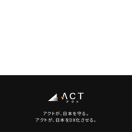
アクトが、日本を守る。
アクトが、日本をDX化させる。