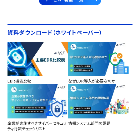
資料ダウンロード（ホワイトペーパー）
EDR機能比較
なぜEDR導入が必要なのか
企業が実施すべきサイバーセキュリ
情報システム部門の課題
ティ対策チェックリスト