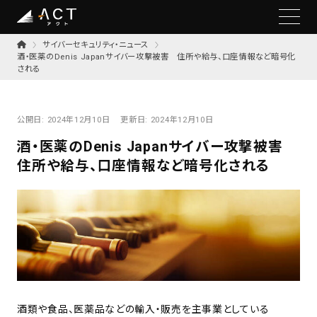
サイバーセキュリティ・ニュース
酒・医薬のDenis Japanサイバー攻撃被害 住所や給与、口座情報など暗号化
される
公開日:
2024年12月10日
更新日:
2024年12月10日
酒・医薬のDenis Japanサイバー攻撃被害
住所や給与、口座情報など暗号化される
酒類や食品、医薬品などの輸入・販売を主事業としている