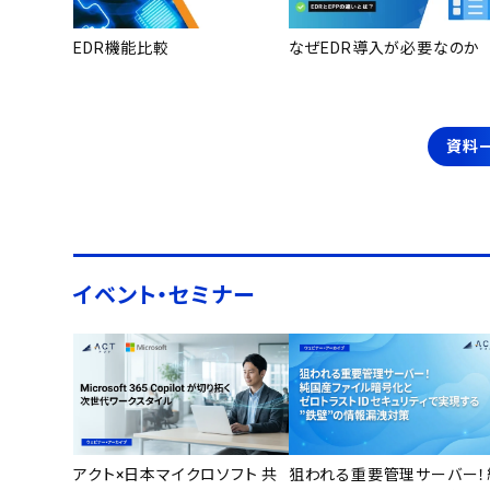
EDR機能比較
なぜEDR導入が必要なのか
資料
イベント・セミナー
アクト×日本マイクロソフト 共
狙われる重要管理サーバー！