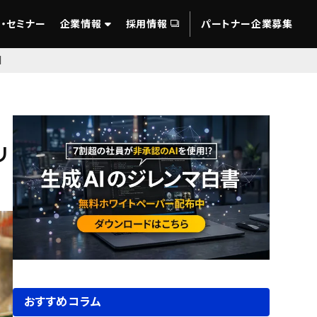
・セミナー
企業情報
採用情報
パートナー企業募集
】
リ
おすすめコラム