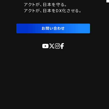
アクトが、日本を守る。
アクトが、日本をDX化させる。
お問い合わせ