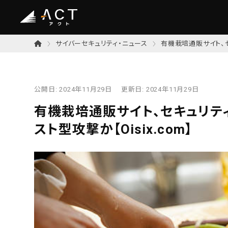
サイバーセキュリティ・ニュース
有機栽培通販サイト、セ
公開日:
2024年11月29日
更新日:
2024年11月29日
有機栽培通販サイト、セキュリティ
スト型攻撃か【Oisix.com】