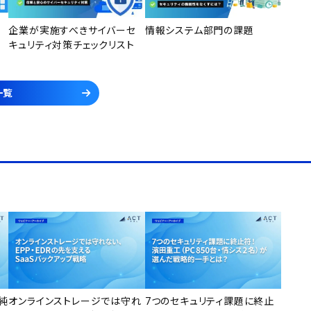
企業が実施すべきサイバーセ
情報システム部門の課題
キュリティ対策チェックリスト
一覧
純
オンラインストレージでは守れ
7つのセキュリティ課題に終止