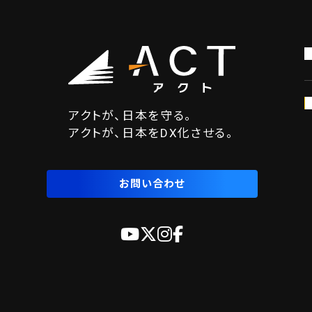
アクトが、日本を守る。
アクトが、日本をDX化させる。
お問い合わせ