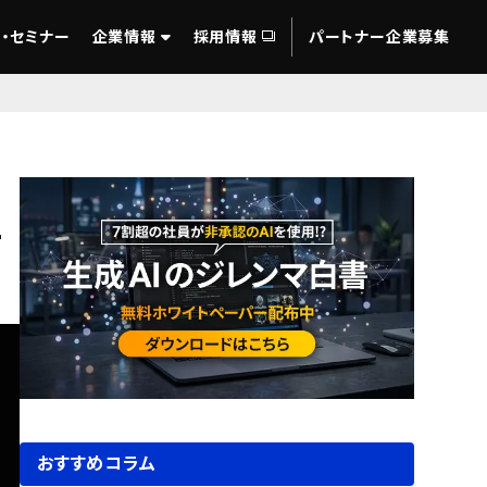
・セミナー
企業情報
採用情報
パートナー企業募集
ー
おすすめコラム