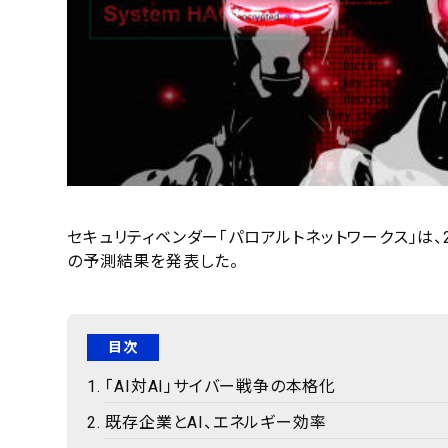
セキュリティベンダー「パロアルトネットワークス」は、
の予測結果を発表した。
目次
「AI対AI」サイバー戦争の本格化
既存企業とAI、エネルギー効率