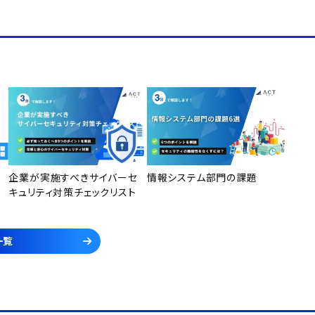
企業が実施すべきサイバーセ
情報システム部門の課題
キュリティ対策チェックリスト
一覧