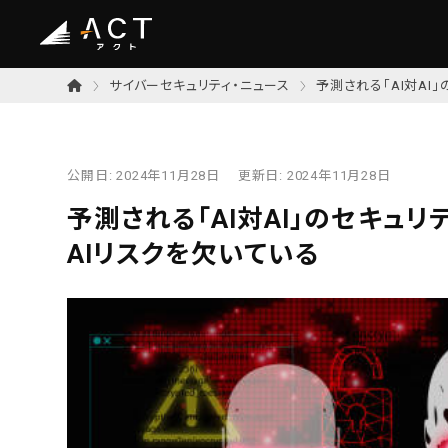
サイバーセキュリティ・ニュース
予測される「AI対AI
公開日:
2024年11月28日
更新日:
2024年11月28日
予測される「AI対AI」のセキュ
AIリスクを欠いている