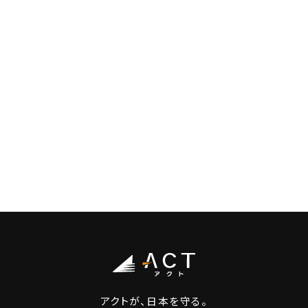
アクトが、日本を守る。