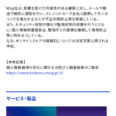
Mog社は、影響を受けた可能性のある顧客に対し、メールや郵
送で個別に通知を行い、クレジットカード会社と連携してモニタ
リングを強化するなどの不正利用防止策を実施している。
また、セキュリティ体制の強化や監視体制の改善を行うととも
に、個人情報保護委員会、警視庁との連携を継続して再発防止
策に努めるとしている。
なお、オンラインストアの再開日については決定次第公表される
予定。
【参考記事】
個人情報漏洩の恐れに関するお詫びと調査結果のご報告
https://www.kodomo-mog.jp/
サービス・製品