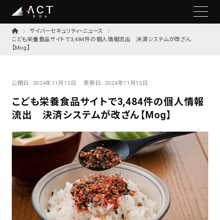
サイバーセキュリティ・ニュース
こども栄養食品サイトで3,484件の個人情報流出 決済システムが改ざん
【Mog】
公開日:
2024年11月15日
更新日:
2024年11月15日
こども栄養食品サイトで3,484件の個人情報
流出 決済システムが改ざん【Mog】