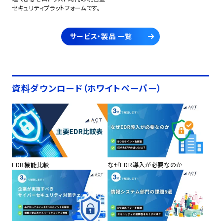
セキュリティプラットフォームです。
サービス・製品 一覧
資料ダウンロード（ホワイトペーパー）
EDR機能比較
なぜEDR導入が必要なのか