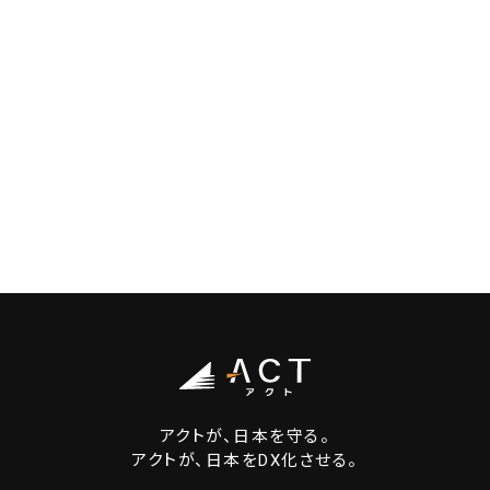
アクトが、日本を守る。
アクトが、日本をDX化させる。