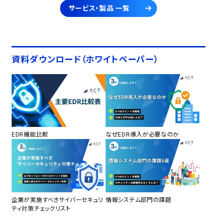
サービス・製品 一覧
資料ダウンロード（ホワイトペーパー）
EDR機能比較
なぜEDR導入が必要なのか
企業が実施すべきサイバーセキュリ
情報システム部門の課題
ティ対策チェックリスト