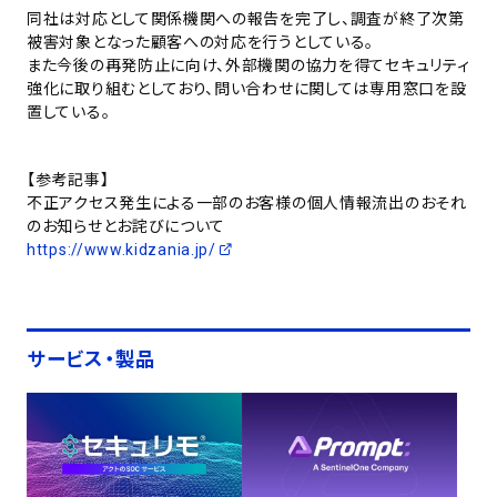
同社は対応として関係機関への報告を完了し、調査が終了次第
被害対象となった顧客への対応を行うとしている。
また今後の再発防止に向け、外部機関の協力を得てセキュリティ
強化に取り組むとしており、問い合わせに関しては専用窓口を設
置している。
【参考記事】
不正アクセス発生による一部のお客様の個人情報流出のおそれ
のお知らせとお詫びについて
https://www.kidzania.jp/
サービス・製品