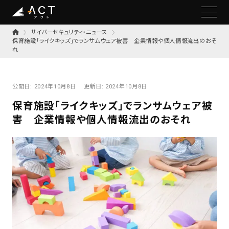
サイバーセキュリティ・ニュース
保育施設「ライクキッズ」でランサムウェア被害 企業情報や個人情報流出のおそ
れ
公開日:
2024年10月8日
更新日:
2024年10月8日
保育施設「ライクキッズ」でランサムウェア被
害 企業情報や個人情報流出のおそれ