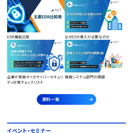
EDR機能比較
なぜEDR導入が必要なのか
企業が実施すべきサイバーセキュリ
情報システム部門の課題
ティ対策チェックリスト
資料一覧
イベント・セミナー