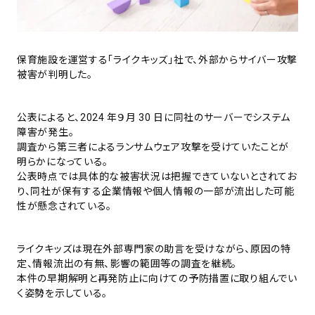
保育施設を運営する「ライクキッズ」社で、外部からサイバー攻撃
被害が判明した。
公表によると、2024 年９月 30 日に同社のサーバーでシステム
障害が発生。
調査から第三者によるランサムウェア攻撃を受けていたことが
明らかになっている。
公表時点では具体的な被害状況は把握できていないとされてお
り、同社が保有する企業情報や個人情報の一部が流出した可能
性が懸念されている。
ライクキッズは現在外部専門家の助言を受けながら、原因の特
定、情報流出の有無、影響の範囲等の調査を継続。
本件の早期解明と再発防止に向けての予防措置に取り組んでい
く姿勢を示している。