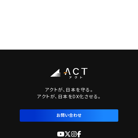
アクトが、日本を守る。
アクトが、日本をDX化させる。
お問い合わせ