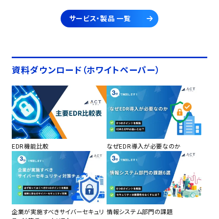
サービス・製品 一覧
資料ダウンロード（ホワイトペーパー）
EDR機能比較
なぜEDR導入が必要なのか
企業が実施すべきサイバーセキュリ
情報システム部門の課題