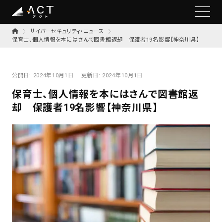
サイバーセキュリティ・ニュース
保育士、個人情報を本にはさんで図書館返却 保護者19名影響【神奈川県】
公開日:
2024年10月1日
更新日:
2024年10月1日
保育士、個人情報を本にはさんで図書館返
却 保護者19名影響【神奈川県】