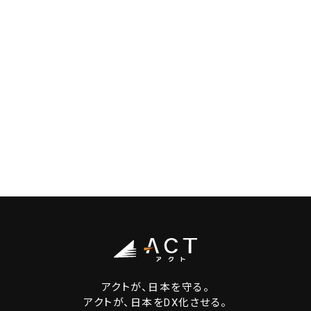
アクトが、日本を守る。
アクトが、日本をDX化させる。