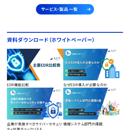
サービス・製品 一覧
資料ダウンロード（ホワイトペーパー）
EDR機能比較
なぜEDR導入が必要なのか
企業が実施すべきサイバーセキュリ
情報システム部門の課題
ティ対策チェックリスト