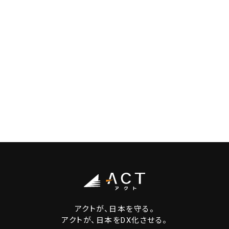
アクトが、日本を守る。
アクトが、日本をDX化させる。