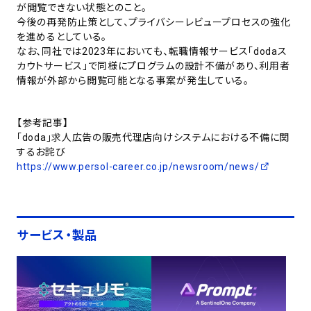
が閲覧できない状態とのこと。
今後の再発防止策として、プライバシーレビュープロセスの強化
を進めるとしている。
なお、同社では2023年においても、転職情報サービス「dodaス
カウトサービス」で同様にプログラムの設計不備があり、利用者
情報が外部から閲覧可能となる事案が発生している。
【参考記事】
「doda」求人広告の販売代理店向けシステムにおける不備に関
するお詫び
https://www.persol-career.co.jp/newsroom/news/
サービス・製品