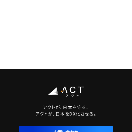
アクトが、日本を守る。
アクトが、日本をDX化させる。