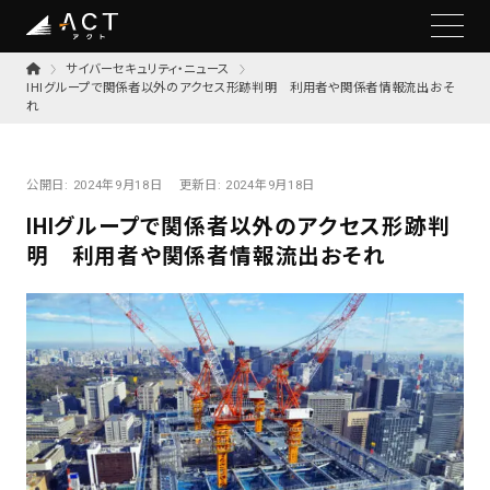
サイバーセキュリティ・ニュース
IHIグループで関係者以外のアクセス形跡判明 利用者や関係者情報流出おそ
れ
公開日:
2024年9月18日
更新日:
2024年9月18日
IHIグループで関係者以外のアクセス形跡判
明 利用者や関係者情報流出おそれ