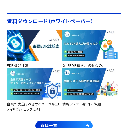
資料ダウンロード（ホワイトペーパー）
EDR機能比較
なぜEDR導入が必要なのか
企業が実施すべきサイバーセキュリ
情報システム部門の課題
ティ対策チェックリスト
資料一覧