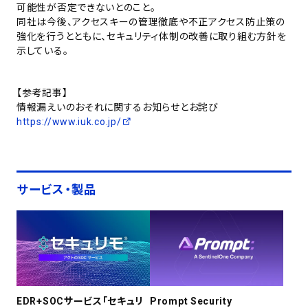
可能性が否定できないとのこと。
同社は今後、アクセスキーの管理徹底や不正アクセス防止策の
強化を行うとともに、セキュリティ体制の改善に取り組む方針を
示している。
【参考記事】
情報漏えいのおそれに関するお知らせとお詫び
https://www.iuk.co.jp/
サービス・製品
EDR+SOCサービス「セキュリ
Prompt Security