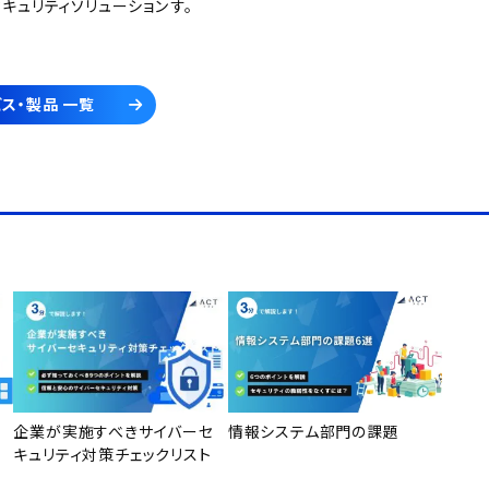
セキュリティソリューション
す。
ス・製品 一覧
企業が実施すべきサイバーセ
情報システム部門の課題
キュリティ対策チェックリスト