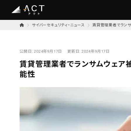
サイバーセキュリティ・ニュース
賃貸管理業者でラン
公開日:
2024年9月17日
更新日:
2024年9月17日
賃貸管理業者でランサムウェア
能性