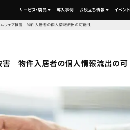
サービス・製品
導入事例
お役立ち情報
イベント
サムウェア被害 物件入居者の個人情報流出の可能性
被害 物件入居者の個人情報流出の可