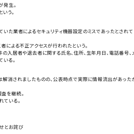
が発生。
という。
ていた業者によるセキュリティ機器設定のミスであったとされて
三者による不正アクセスが行われたという。
件の入居者や退去者に関する氏名、住所、生年月日、電話番号、
ている。
は解消されましたものの、公表時点で実際に情報流出があった
調査を継続。
れている。
せとお詫び