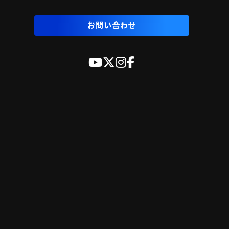
お問い合わせ