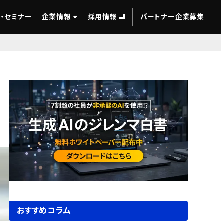
・セミナー
企業情報
採用情報
パートナー企業募集
おすすめコラム