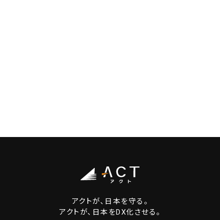
アクトが、日本を守る。
アクトが、日本をDX化させる。