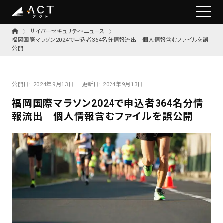
サイバーセキュリティ・ニュース
福岡国際マラソン2024で申込者364名分情報流出 個人情報含むファイルを誤
公開
公開日:
2024年9月13日
更新日:
2024年9月13日
福岡国際マラソン2024で申込者364名分情
報流出 個人情報含むファイルを誤公開