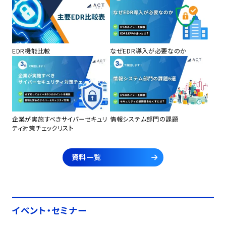
EDR機能比較
なぜEDR導入が必要なのか
企業が実施すべきサイバーセキュリ
情報システム部門の課題
ティ対策チェックリスト
資料一覧
イベント・セミナー