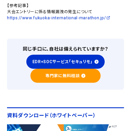
【参考記事】
大会エントリーに係る情報漏洩の発生について
https://www.fukuoka-international-marathon.jp/
同じ手口に、自社は備えられていますか？
EDR+SOCサービス「セキュリモ」
専門家に無料相談
資料ダウンロード（ホワイトペーパー）