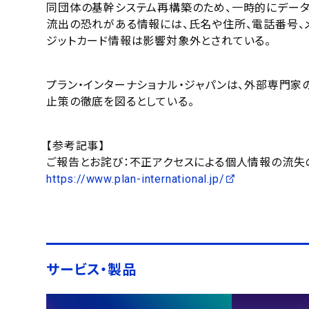
同団体の基幹システム再構築のため、一時的にデータ
流出の恐れがある情報には、氏名や住所、電話番号、
ジットカード情報は影響対象外とされている。
プラン・インターナショナル・ジャパンは、外部専門
止策の徹底を図るとしている。
【参考記事】
ご報告とお詫び：不正アクセスによる個人情報の流失
https://www.plan-international.jp/
サービス・製品