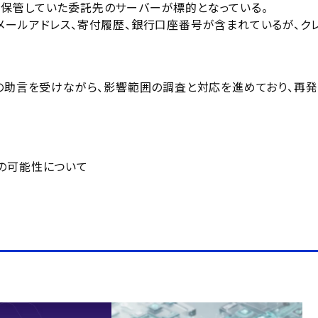
保管していた委託先のサーバーが標的となっている。
メールアドレス、寄付履歴、銀行口座番号が含まれているが、ク
家の助言を受けながら、影響範囲の調査と対応を進めており、再
の可能性について