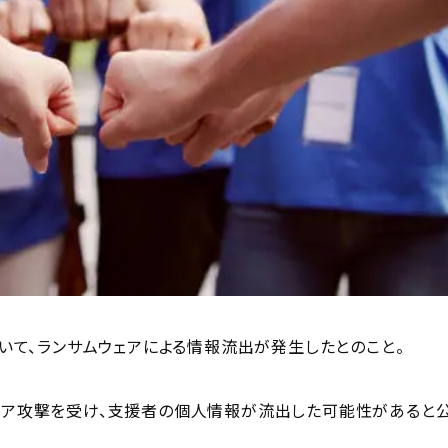
おいて、ランサムウェアによる情報流出が発生したとのこと。
ウェア攻撃を受け、支援者の個人情報が流出した可能性があると