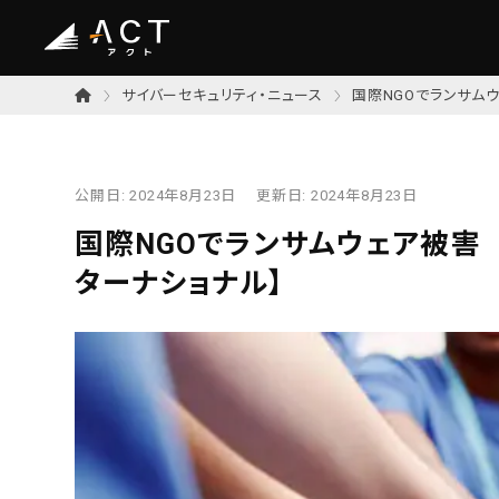
サイバーセキュリティ・ニュース
国際NGOでランサム
公開日:
2024年8月23日
更新日:
2024年8月23日
国際NGOでランサムウェア被害
ターナショナル】