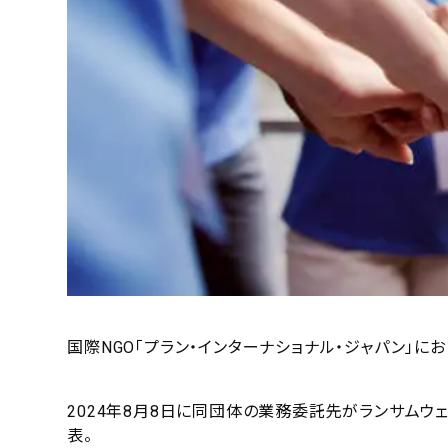
国際NGO「プラン・インターナショナル・ジャパン」に
2024年8月8日に同団体の業務委託先がランサム
表。