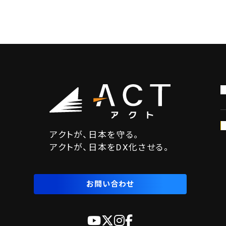
アクトが、日本を守る。
アクトが、日本をDX化させる。
お問い合わせ