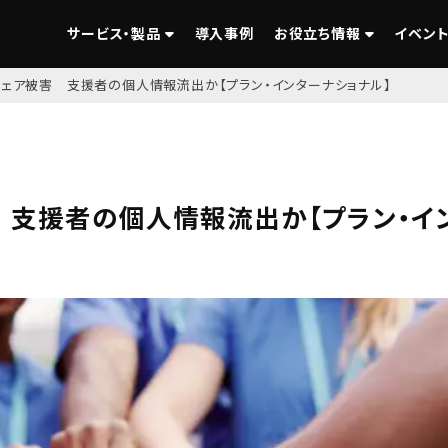
サービス・製品
導入事例
お役立ち情報
イベント
ウェア被害 支援者の個人情報流出か【プラン・インターナショナル】
 支援者の個人情報流出か【プラン・イ