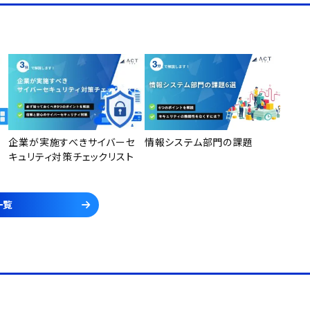
企業が実施すべきサイバーセ
情報システム部門の課題
キュリティ対策チェックリスト
一覧