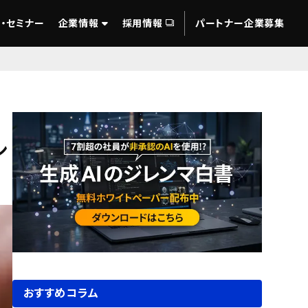
・セミナー
企業情報
採用情報
パートナー企業募集
ン
おすすめコラム