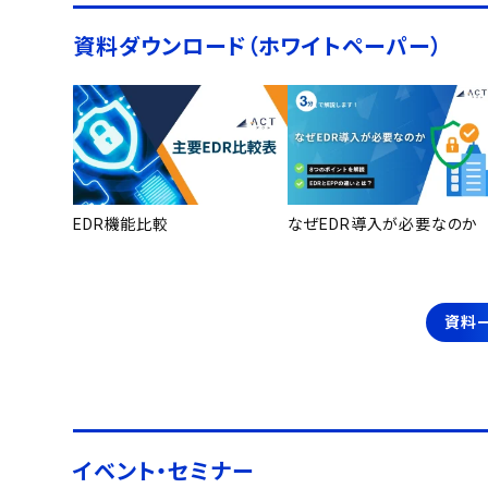
資料ダウンロード（ホワイトペーパー）
EDR機能比較
なぜEDR導入が必要なのか
資料
イベント・セミナー