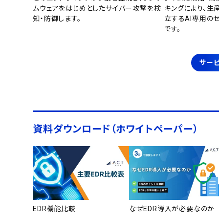
ムウェアをはじめとしたサイバー攻撃を検
キングにより、生
知・防御します。
立するAI専用の
です。
サービ
資料ダウンロード（ホワイトペーパー）
EDR機能比較
なぜEDR導入が必要なのか