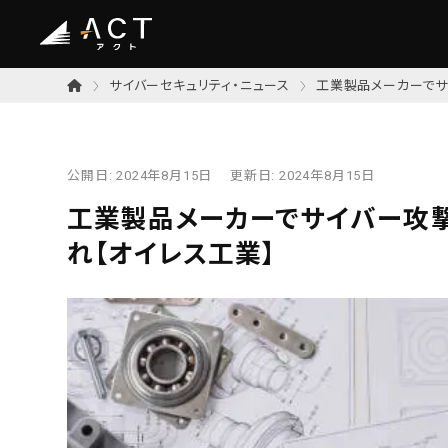
サイバーセキュリティ・ニュース
工業製品メーカーでサ
公開日:
2024年8月15日
更新日:
2024年8月15日
工業製品メーカーでサイバー攻
れ【オイレス工業】