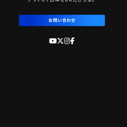
お問い合わせ