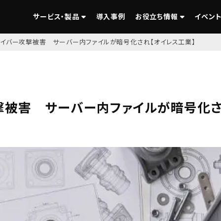
サービス・製品
導入事例
お役立ち情報
イベント
イバー攻撃被害 サーバー内ファイルが暗号化され【オイレス工業】
撃被害 サーバー内ファイルが暗号化