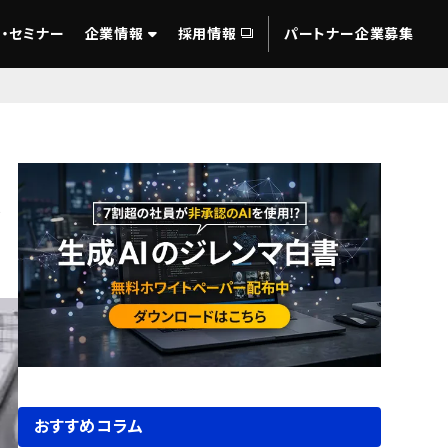
・セミナー
企業情報
採用情報
パートナー企業募集
さ
おすすめコラム