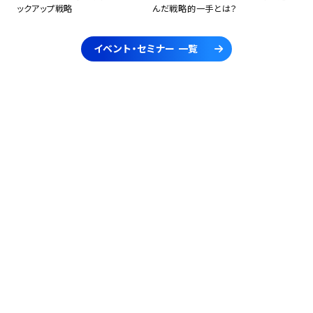
ックアップ戦略
んだ戦略的一手とは？
イベント・セミナー 一覧