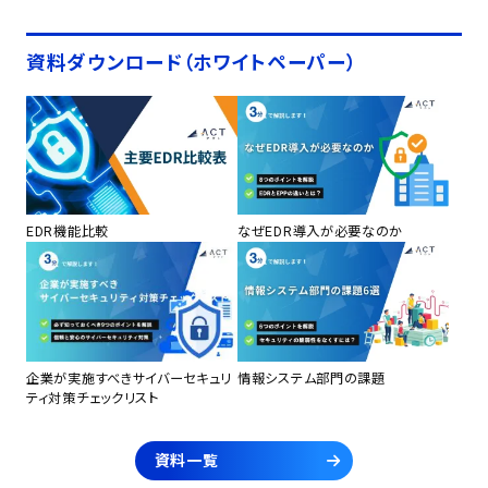
資料ダウンロード（ホワイトペーパー）
EDR機能比較
なぜEDR導入が必要なのか
企業が実施すべきサイバーセキュリ
情報システム部門の課題
ティ対策チェックリスト
資料一覧