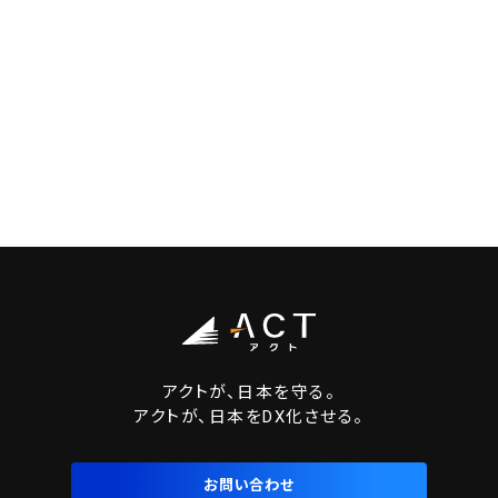
アクトが、日本を守る。
アクトが、日本をDX化させる。
お問い合わせ