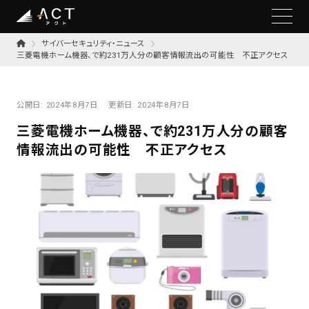
サイバーセキュリティ・ニュース
三菱電機ホーム機器、で約231万人分の顧客情報流出の可能性 不正アクセス
公開日:
2024年8月7日
更新日:
2024年8月7日
三菱電機ホーム機器、で約231万人分の顧客
情報流出の可能性 不正アクセス