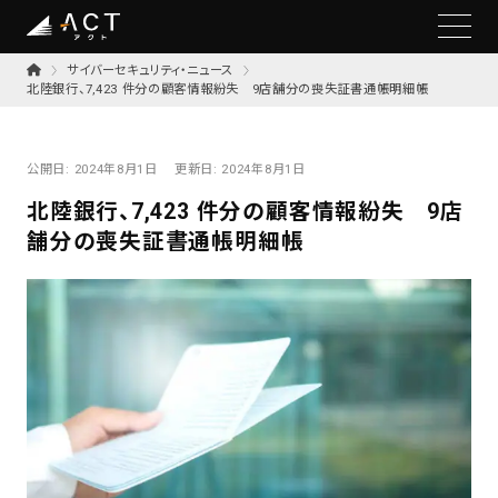
サイバーセキュリティ・ニュース
北陸銀行、7,423 件分の顧客情報紛失 9店舗分の喪失証書通帳明細帳
公開日:
2024年8月1日
更新日:
2024年8月1日
北陸銀行、7,423 件分の顧客情報紛失 9店
舗分の喪失証書通帳明細帳