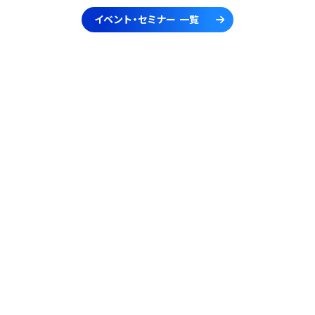
イベント・セミナー 一覧