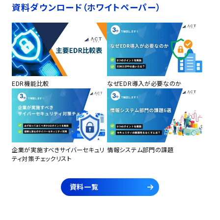
資料ダウンロード（ホワイトペーパー）
EDR機能比較
なぜEDR導入が必要なのか
企業が実施すべきサイバーセキュリ
情報システム部門の課題
ティ対策チェックリスト
資料一覧