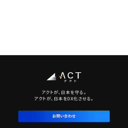
アクトが、日本を守る。
アクトが、日本をDX化させる。
お問い合わせ