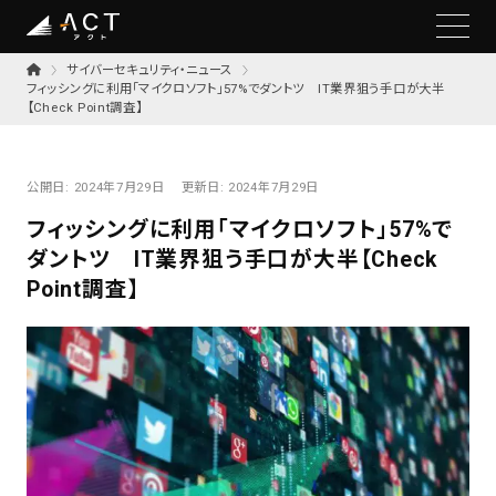
サイバーセキュリティ・ニュース
フィッシングに利用「マイクロソフト」57%でダントツ IT業界狙う手口が大半
【Check Point調査】
公開日:
2024年7月29日
更新日:
2024年7月29日
フィッシングに利用「マイクロソフト」57%で
ダントツ IT業界狙う手口が大半【Check
Point調査】