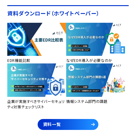
資料ダウンロード（ホワイトペーパー）
EDR機能比較
なぜEDR導入が必要なのか
企業が実施すべきサイバーセキュリ
情報システム部門の課題
ティ対策チェックリスト
資料一覧