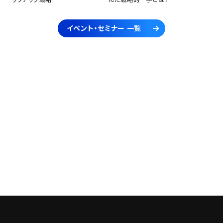
イベント・セミナー 一覧