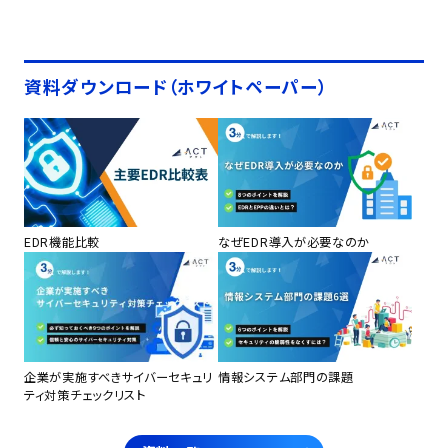
資料ダウンロード（ホワイトペーパー）
EDR機能比較
なぜEDR導入が必要なのか
企業が実施すべきサイバーセキュリ
情報システム部門の課題
ティ対策チェックリスト