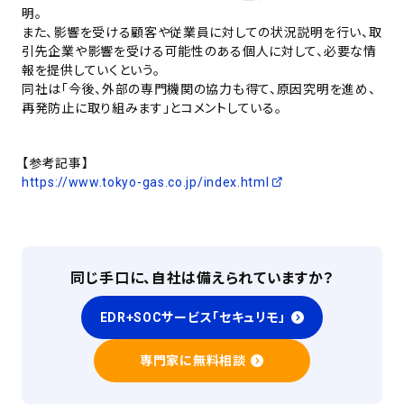
明。
また、影響を受ける顧客や従業員に対しての状況説明を行い、取
引先企業や影響を受ける可能性のある個人に対して、必要な情
報を提供していくという。
同社は「今後、外部の専門機関の協力も得て、原因究明を進め、
再発防止に取り組みます」とコメントしている。
【参考記事】
https://www.tokyo-gas.co.jp/index.html
同じ手口に、自社は備えられていますか？
EDR+SOCサービス「セキュリモ」
専門家に無料相談