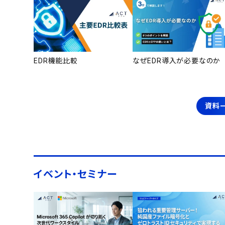
EDR機能比較
なぜEDR導入が必要なのか
資料
イベント・セミナー