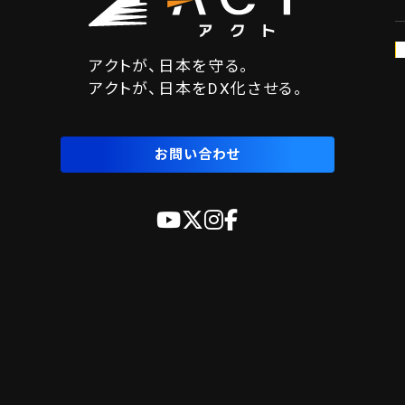
アクトが、日本を守る。
アクトが、日本をDX化させる。
お問い合わせ