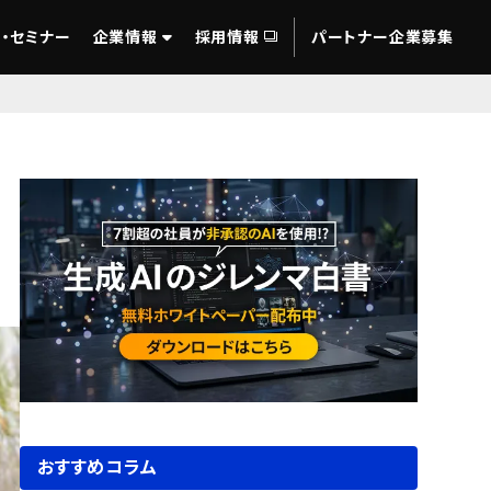
・セミナー
企業情報
採用情報
パートナー企業募集
サ
おすすめコラム