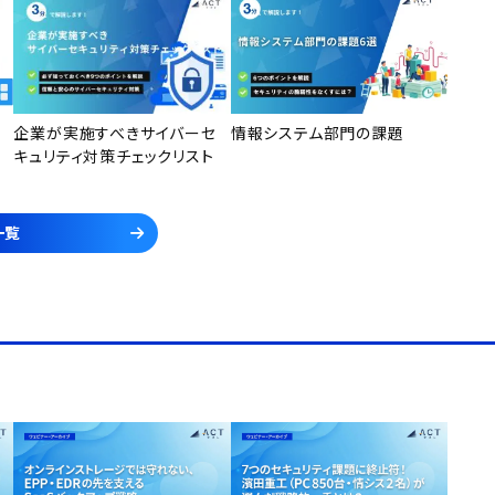
企業が実施すべきサイバーセ
情報システム部門の課題
キュリティ対策チェックリスト
一覧