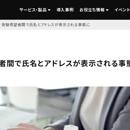
サービス・製品
導入事例
お役立ち情報
イベント
 受験希望者間で氏名とアドレスが表示される事態に
者間で氏名とアドレスが表示される事