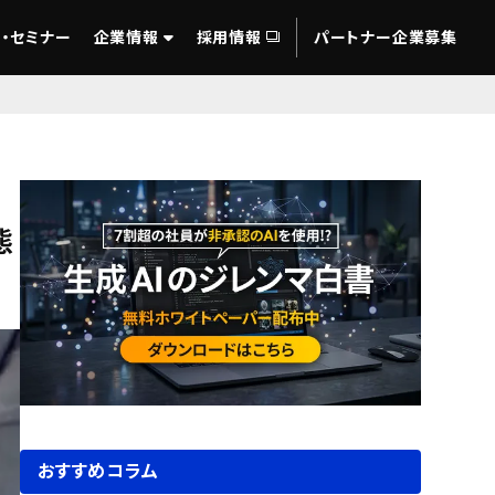
・セミナー
企業情報
採用情報
パートナー企業募集
態
おすすめコラム