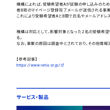
機構によれば、受験希望者Aが試験の申し込みのため
者B宛のマイページ登録完了メールが送信される事案
これにより受験希望者AとB間で氏名やメールアドレ
機構は対応として、影響対象となった２名の受験希望
る。
なお、事案の原因は調査中とされており、その他情報
【参考記事】
https://www.retio.or.jp/
サービス・製品