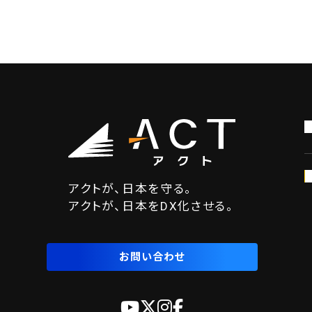
アクトが、日本を守る。
アクトが、日本をDX化させる。
お問い合わせ