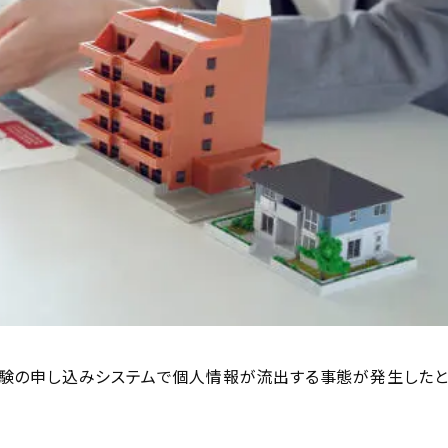
験の申し込みシステムで個人情報が流出する事態が発生した