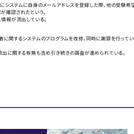
にシステムに自身のメールアドレスを登録した際、他の受験希
が確認されたという。
ス情報が流出している。
者に関するシステムのプログラムを改修、同時に謝罪を行ってい
流出に関する有無も含め引き続きの調査が進められている。