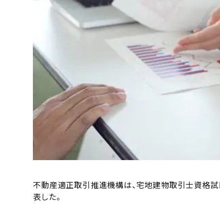
不動産適正取引推進機構は、宅地建物取引士資格試
表した。