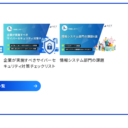
企業が実施すべきサイバーセ
情報システム部門の課題
キュリティ対策チェックリスト
一覧