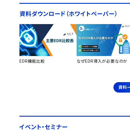
資料ダウンロード（ホワイトペーパー）
EDR機能比較
なぜEDR導入が必要なのか
資料
イベント・セミナー