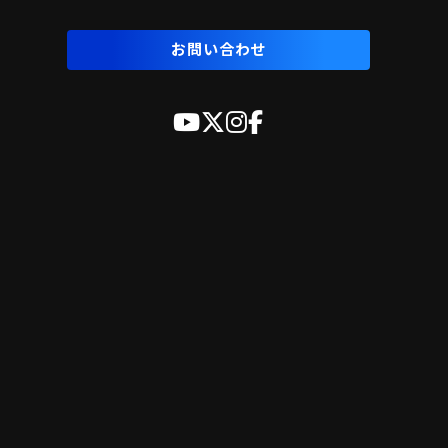
お問い合わせ