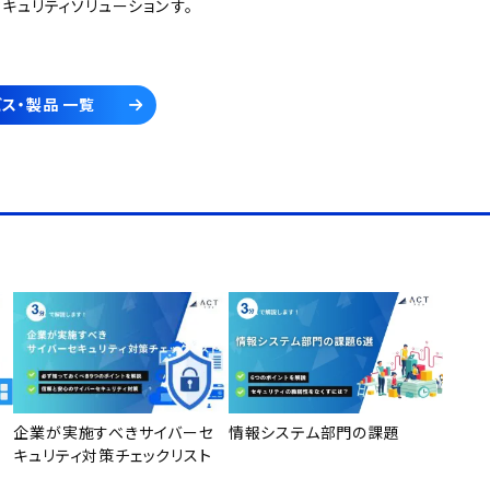
セキュリティソリューション
す。
ス・製品 一覧
企業が実施すべきサイバーセ
情報システム部門の課題
キュリティ対策チェックリスト