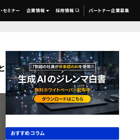
・セミナー
企業情報
採用情報
パートナー企業募集
と
おすすめコラム