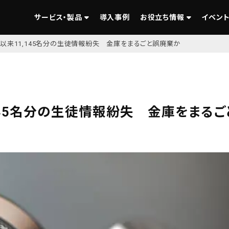
サービス・製品
導入事例
お役立ち情報
イベント
以来11,145名分の生徒情報紛失 金庫をまるごと誤廃棄か
145名分の生徒情報紛失 金庫をまるご