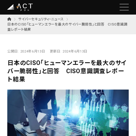
サイバーセキュリティ・ニュース
日本のCISO「ヒューマンエラーを最大のサイバー脆弱性」と回答 CISO意識調
査レポート結果
公開日:
2024年6月13日
更新日:
2024年6月13日
日本のCISO「ヒューマンエラーを最大のサイ
バー脆弱性」と回答 CISO意識調査レポー
ト結果