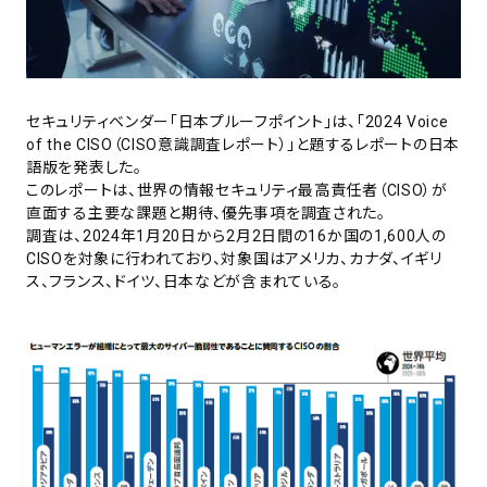
セキュリティベンダー「日本プルーフポイント」は、「2024 Voice
of the CISO（CISO意識調査レポート）」と題するレポートの日本
語版を発表した。
このレポートは、世界の情報セキュリティ最高責任者（CISO）が
直面する主要な課題と期待、優先事項を調査された。
調査は、2024年1月20日から2月2日間の16か国の1,600人の
CISOを対象に行われており、対象国はアメリカ、カナダ、イギリ
ス、フランス、ドイツ、日本などが含まれている。