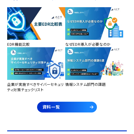
EDR機能比較
なぜEDR導入が必要なのか
企業が実施すべきサイバーセキュリ
情報システム部門の課題
ティ対策チェックリスト
資料一覧