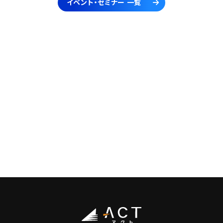
イベント・セミナー 一覧