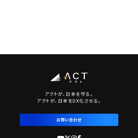
アクトが、日本を守る。
アクトが、日本をDX化させる。
お問い合わせ