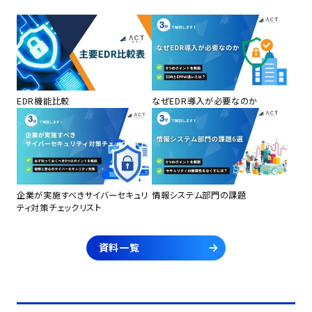
EDR機能比較
なぜEDR導入が必要なのか
企業が実施すべきサイバーセキュリ
情報システム部門の課題
ティ対策チェックリスト
資料一覧