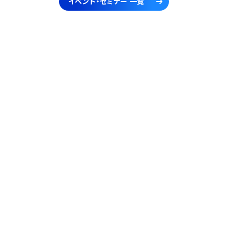
イベント・セミナー 一覧