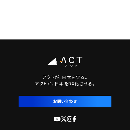
アクトが、日本を守る。
アクトが、日本をDX化させる。
お問い合わせ