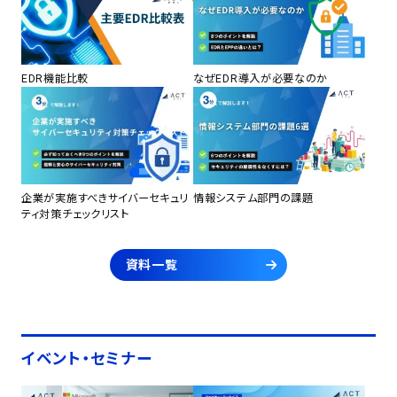
EDR機能比較
なぜEDR導入が必要なのか
企業が実施すべきサイバーセキュリ
情報システム部門の課題
ティ対策チェックリスト
資料一覧
イベント・セミナー