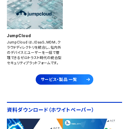
JumpCloud
JumpCloud は、IDaaS、MDM、ク
ラウドディレクトリを統合し、社内外
のデバイスとユーザーを一括で管
理できるゼロトラスト時代の統合型
セキュリティプラットフォームです。
サービス・製品 一覧
資料ダウンロード（ホワイトペーパー）